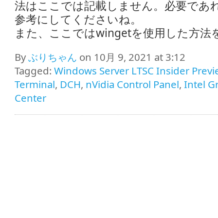
法はここでは記載しません。必要であ
参考にしてくださいね。
また、ここではwingetを使用した方
By
ぶりちゃん
on 10月 9, 2021 at 3:12
Tagged:
Windows Server LTSC Insider Previ
Terminal
,
DCH
,
nVidia Control Panel
,
Intel 
Center