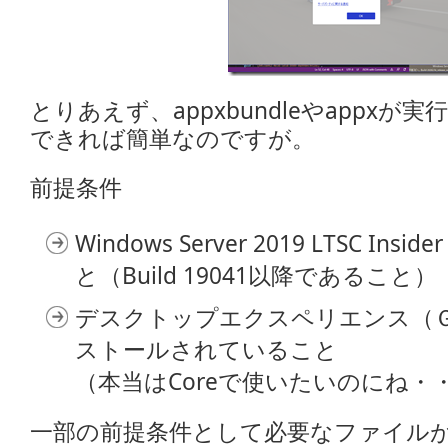
とりあえず、appxbundleやappx
できれば簡単なのですが。
前提条件
Windows Server 2019 LTSC Ins
と（Build 19041以降であること）
デスクトップエクスペリエンス（
ストールされていること
（本当はCoreで使いたいのにね
一部の前提条件として必要なファイル