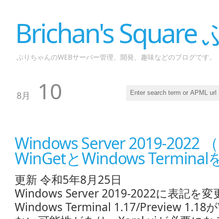
Brichan's Squar
ぶりちゃんのWEBサーバー管理、開発、趣味などのブログです。
10
8月
Windows Server 2019-20
WinGetとWindows Termina
更新 令和5年8月25日
Windows Server 2019-2022に表記を変
Windows Terminal 1.17/Preview 1.1