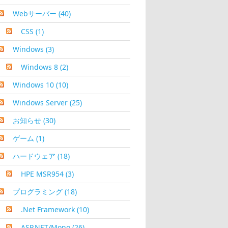
Webサーバー
(40)
CSS
(1)
Windows
(3)
Windows 8
(2)
Windows 10
(10)
Windows Server
(25)
お知らせ
(30)
ゲーム
(1)
ハードウェア
(18)
HPE MSR954
(3)
プログラミング
(18)
.Net Framework
(10)
ASP.NET/Mono
(26)