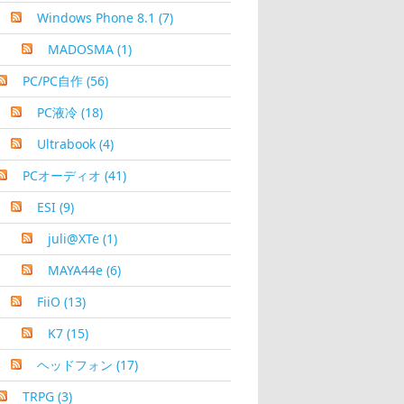
Windows Phone 8.1
(7)
MADOSMA
(1)
PC/PC自作
(56)
PC液冷
(18)
Ultrabook
(4)
PCオーディオ
(41)
ESI
(9)
juli@XTe
(1)
MAYA44e
(6)
FiiO
(13)
K7
(15)
ヘッドフォン
(17)
TRPG
(3)