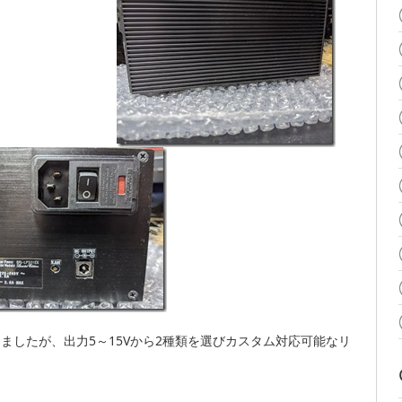
てきましたが、出力5～15Vから2種類を選びカスタム対応可能なリ