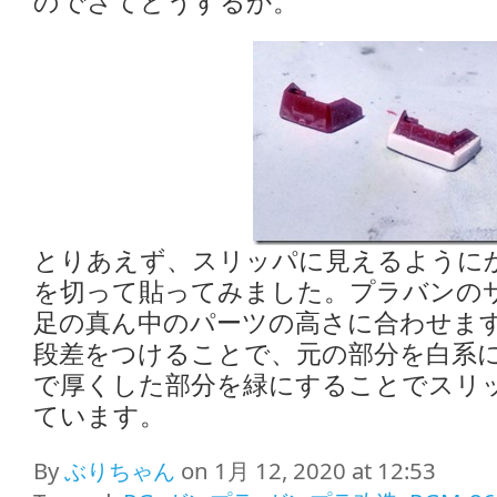
のでさてどうするか。
とりあえず、スリッパに見えるように
を切って貼ってみました。プラバンの
足の真ん中のパーツの高さに合わせま
段差をつけることで、元の部分を白系
で厚くした部分を緑にすることでスリ
ています。
By
ぶりちゃん
on 1月 12, 2020 at 12:53