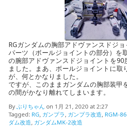
RGガンダムの胸部アドヴァンスドジョ
パーツ（ボールジョイントの部分）を取
の腕部アドヴァンスドジョイントを90
ました。まあ、ボールジョイントに取
が、何とかなりました。
ですが、このままガンダムの胸部装甲
の間がかなり離れてしまいます。
By
ぶりちゃん
on 1月 21, 2020 at 2:27
Tagged:
RG
,
ガンプラ
,
ガンプラ改造
,
RGM-86
ダム改造
,
ガンダムMK-2改造