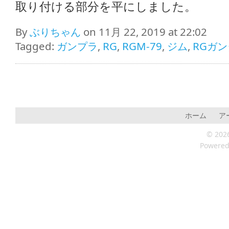
取り付ける部分を平にしました。
By
ぶりちゃん
on 11月 22, 2019 at 22:02
Tagged:
ガンプラ
,
RG
,
RGM-79
,
ジム
,
RGガ
ホーム
ア
© 202
Powere