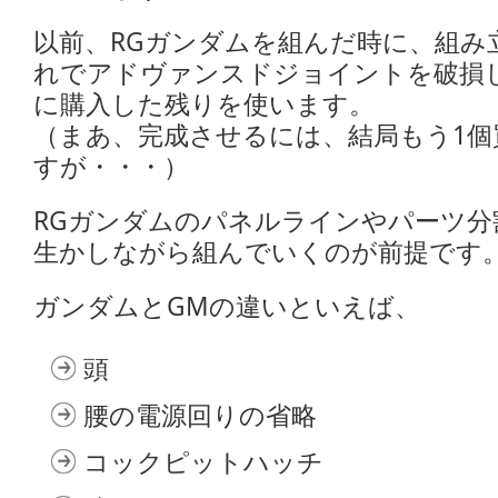
以前、RGガンダムを組んだ時に、組み
れでアドヴァンスドジョイントを破損
に購入した残りを使います。
（まあ、完成させるには、結局もう1
すが・・・）
RGガンダムのパネルラインやパーツ
生かしながら組んでいくのが前提です
ガンダムとGMの違いといえば、
頭
腰の電源回りの省略
コックピットハッチ