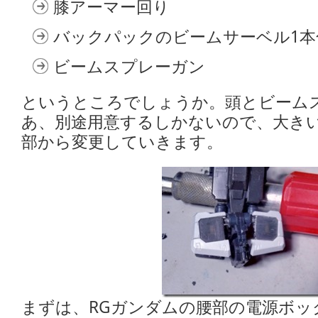
膝アーマー回り
バックパックのビームサーベル1本
ビームスプレーガン
というところでしょうか。頭とビーム
あ、別途用意するしかないので、大き
部から変更していきます。
まずは、RGガンダムの腰部の電源ボッ