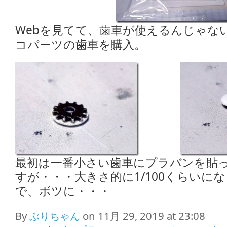
Webを見てて、歯車が使えるんじゃな
コパーツの歯車を購入。
最初は一番小さい歯車にプラバンを貼
すが・・・大きさ的に1/100くらいに
で、ボツに・・・
By
ぶりちゃん
on 11月 29, 2019 at 23:08