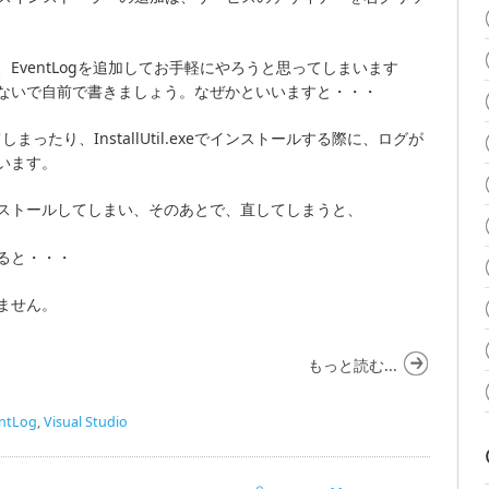
EventLogを追加してお手軽にやろうと思ってしまいます
ないで自前で書きましょう。なぜかといいますと・・・
てしまったり、InstallUtil.exeでインストールする際に、ログが
います。
ストールしてしまい、そのあとで、直してしまうと、
ると・・・
ません。
もっと読む...
ntLog
,
Visual Studio