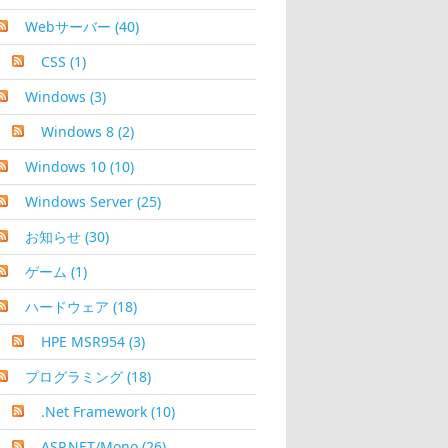
Webサーバー
(40)
CSS
(1)
Windows
(3)
Windows 8
(2)
Windows 10
(10)
Windows Server
(25)
お知らせ
(30)
ゲーム
(1)
ハードウェア
(18)
HPE MSR954
(3)
プログラミング
(18)
.Net Framework
(10)
ASP.NET/Mono
(26)