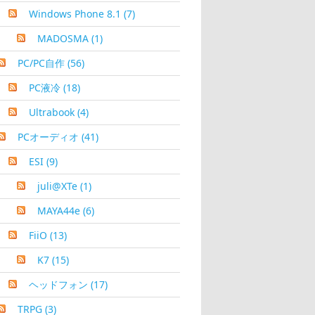
Windows Phone 8.1
(7)
MADOSMA
(1)
PC/PC自作
(56)
PC液冷
(18)
Ultrabook
(4)
PCオーディオ
(41)
ESI
(9)
juli@XTe
(1)
MAYA44e
(6)
FiiO
(13)
K7
(15)
ヘッドフォン
(17)
TRPG
(3)