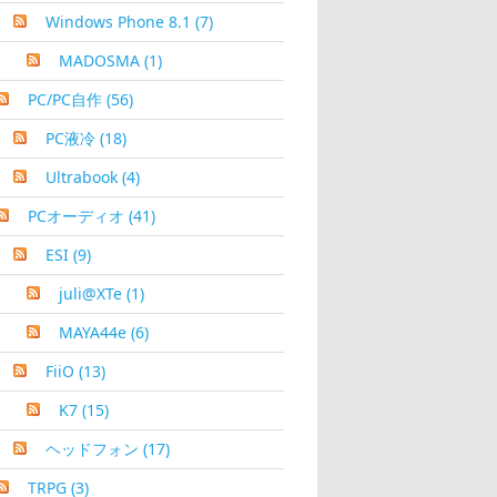
Windows Phone 8.1
(7)
MADOSMA
(1)
PC/PC自作
(56)
PC液冷
(18)
Ultrabook
(4)
PCオーディオ
(41)
ESI
(9)
juli@XTe
(1)
MAYA44e
(6)
FiiO
(13)
K7
(15)
ヘッドフォン
(17)
TRPG
(3)