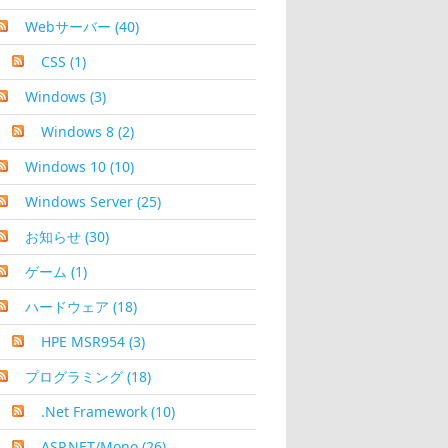
Webサーバー
(40)
CSS
(1)
Windows
(3)
Windows 8
(2)
Windows 10
(10)
Windows Server
(25)
お知らせ
(30)
ゲーム
(1)
ハードウェア
(18)
HPE MSR954
(3)
プログラミング
(18)
.Net Framework
(10)
ASP.NET/Mono
(26)