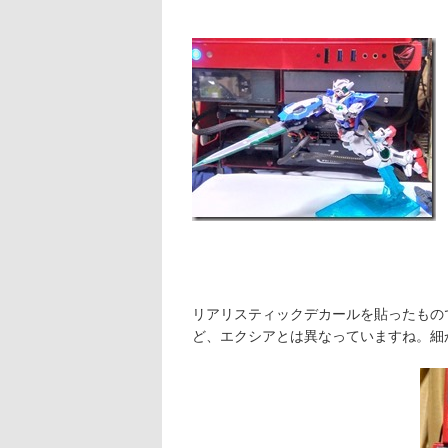
リアリスティックデカールを貼ったもの
ど、エクシアとは異なっていますね。細