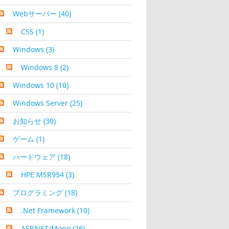
Webサーバー
(40)
CSS
(1)
Windows
(3)
Windows 8
(2)
Windows 10
(10)
Windows Server
(25)
お知らせ
(30)
ゲーム
(1)
ハードウェア
(18)
HPE MSR954
(3)
プログラミング
(18)
.Net Framework
(10)
ASP.NET/Mono
(26)