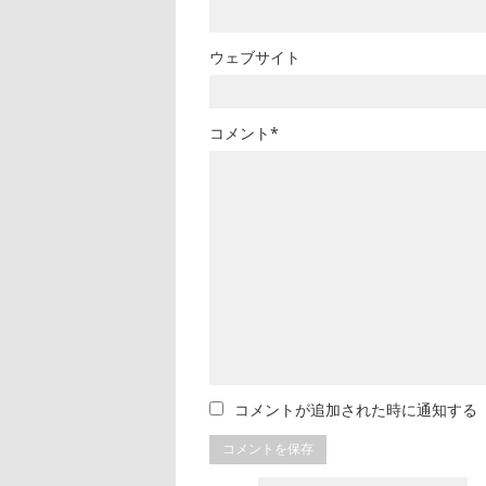
ウェブサイト
コメント*
コメントが追加された時に通知する