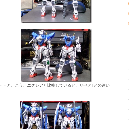
・・と、こう、エクシアと比較していると、リペアⅡとの違い