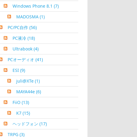
Windows Phone 8.1
(7)
MADOSMA
(1)
PC/PC自作
(56)
PC液冷
(18)
Ultrabook
(4)
PCオーディオ
(41)
ESI
(9)
juli@XTe
(1)
MAYA44e
(6)
FiiO
(13)
K7
(15)
ヘッドフォン
(17)
TRPG
(3)