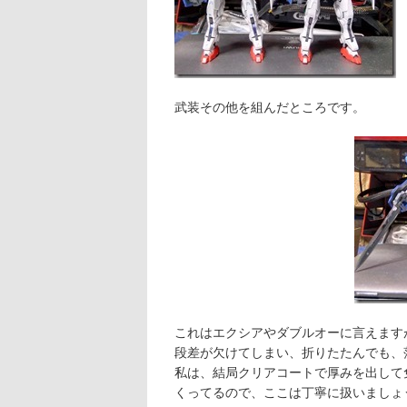
武装その他を組んだところです。
これはエクシアやダブルオーに言えます
段差が欠けてしまい、折りたたんでも、
私は、結局クリアコートで厚みを出して
くってるので、ここは丁寧に扱いましょ