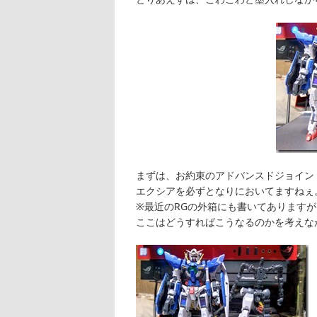
まずは、お約束のアドバンスドジョイン
エクシアを必ずとなりにおいてますねぇ
※最近のRGの外箱にも書いてあります
ここはどうすればこうなるのかを考えな