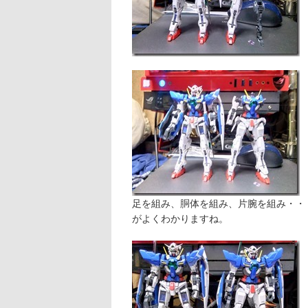
足を組み、胴体を組み、片腕を組み・・
がよくわかりますね。