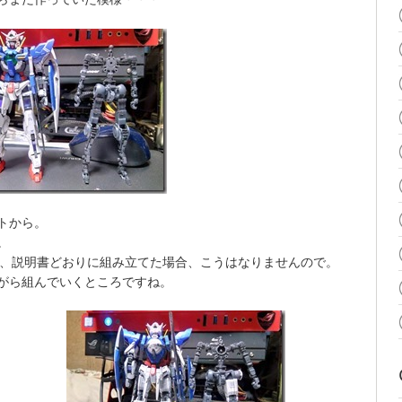
トから。
。
が、説明書どおりに組み立てた場合、こうはなりませんので。
がら組んでいくところですね。