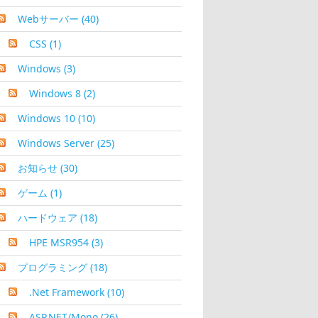
Webサーバー
(40)
CSS
(1)
Windows
(3)
Windows 8
(2)
Windows 10
(10)
Windows Server
(25)
お知らせ
(30)
ゲーム
(1)
ハードウェア
(18)
HPE MSR954
(3)
プログラミング
(18)
.Net Framework
(10)
ASP.NET/Mono
(26)