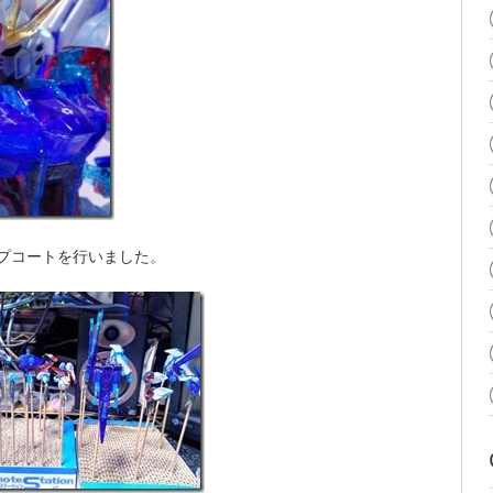
プコートを行いました。