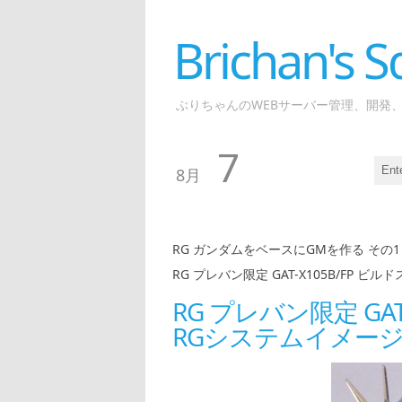
Brichan's
ぶりちゃんのWEBサーバー管理、開発
7
8月
RG ガンダムをベースにGMを作る その1
RG プレバン限定 GAT-X105B/FP 
RG プレバン限定 GA
RGシステムイメージ