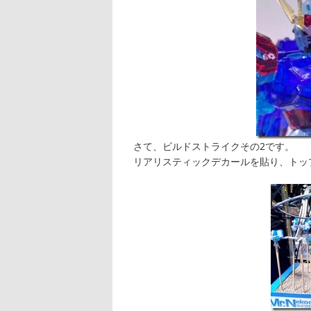
さて、ビルドストライクその2です。
リアリスティックデカールを貼り、トッ