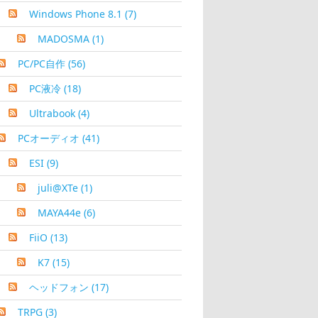
Windows Phone 8.1
(7)
MADOSMA
(1)
PC/PC自作
(56)
PC液冷
(18)
Ultrabook
(4)
PCオーディオ
(41)
ESI
(9)
juli@XTe
(1)
MAYA44e
(6)
FiiO
(13)
K7
(15)
ヘッドフォン
(17)
TRPG
(3)