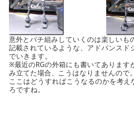
意外とパチ組みしていくのは楽しいも
記載されているような、アドバンスド
でいきます。
※最近のRGの外箱にも書いてあります
み立てた場合、こうはなりませんので
ここはどうすればこうなるのかを考え
ろですね。