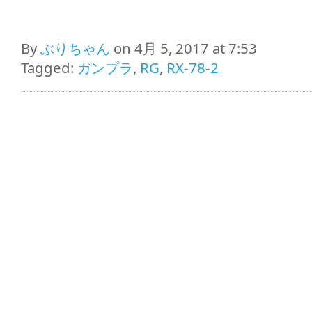
By
ぶりちゃん
on 4月 5, 2017 at 7:53
Tagged:
ガンプラ
,
RG
,
RX-78-2