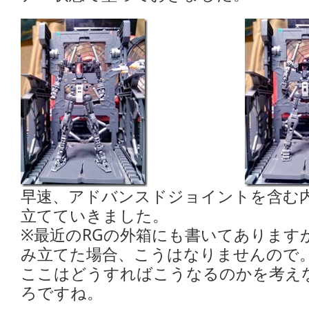
早速、アドバンスドジョイントを含む
立てていきました。
※最近のRGの外箱にも書いてあります
み立てた場合、こうはなりませんので
ここはどうすればこうなるのかを考え
ろですね。