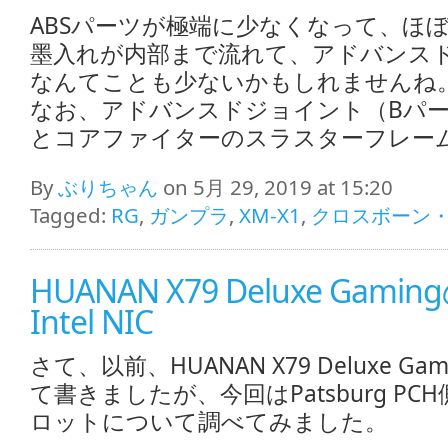
ABSパーツが極端に少なくなって、ほぼ
墨入れが内部まで流れて、アドバンス
なんてことも少ないかもしれませんね
なお、アドバンスドジョイント（Bパ
とコアファイターのスラスターフレー
By
ぶりちゃん
on 5月 29, 2019 at 15:20
Tagged:
RG
,
ガンプラ
,
XM-X1
,
クロスボーン・
HUANAN X79 Deluxe Gami
Intel NIC
さて、以前、HUANAN X79 Deluxe Ga
て書きましたが、今回はPatsburg PCH側
ロットについて調べてみました。