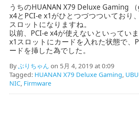
うちのHUANAN X79 Deluxe Gaming （
x4とPCI-e x1がひとつづつついており、
スロットになりますね。
以前、PCI-e x4が使えないといっていま
x1スロットにカードを入れた状態で、PCI
ードを挿した為でした。
By
ぶりちゃん
on 5月 4, 2019 at 0:09
Tagged:
HUANAN X79 Deluxe Gaming
,
UBU
NIC
,
Firmware