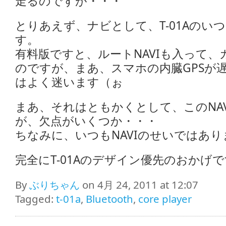
走るのですが・・・
とりあえず、ナビとして、T-01Aのいつ
す。
有料版ですと、ルートNAVIも入って
のですが、まあ、スマホの内臓GPSが
はよく迷います（ぉ
まあ、それはともかくとして、このNA
が、欠点がいくつか・・・
ちなみに、いつもNAVIのせいではあり
完全にT-01Aのデザイン優先のおかげ
By
ぶりちゃん
on 4月 24, 2011 at 12:07
Tagged:
t-01a
,
Bluetooth
,
core player