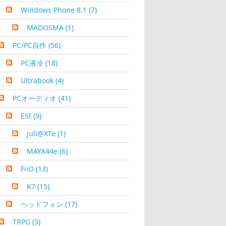
Windows Phone 8.1
(7)
MADOSMA
(1)
PC/PC自作
(56)
PC液冷
(18)
Ultrabook
(4)
PCオーディオ
(41)
ESI
(9)
juli@XTe
(1)
MAYA44e
(6)
FiiO
(13)
K7
(15)
ヘッドフォン
(17)
TRPG
(3)