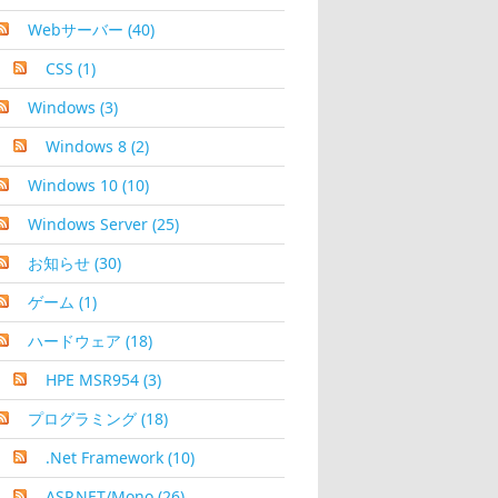
Webサーバー
(40)
CSS
(1)
Windows
(3)
Windows 8
(2)
Windows 10
(10)
Windows Server
(25)
お知らせ
(30)
ゲーム
(1)
ハードウェア
(18)
HPE MSR954
(3)
プログラミング
(18)
.Net Framework
(10)
ASP.NET/Mono
(26)