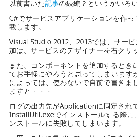
以前書いた
記事
の続編？というかいろ
C#でサービスアプリケーションを作っ
載します。
Visual Studio 2012、2013では
加は、サービスのデザイナーを右クリ
また、コンポーネントを追加するときに、E
てお手軽にやろうと思ってしまいます
によっては、使わないで自前で書きま
ますと・・・
ログの出力先がApplicationに固定さ
InstallUtil.exeでインストールす
ンストールに失敗してしまいます。