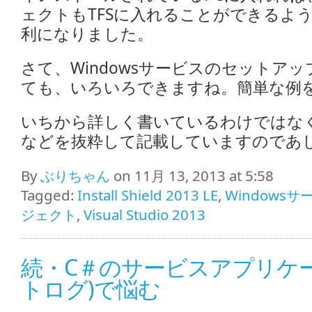
ェクトもTFSに入れることができるよ
利になりました。
さて、Windowsサービスのセットア
ても、いろいろできますね。簡単な例
いちから詳しく書いているわけではなく、S
などを抜粋して記載していますのであ
By
ぶりちゃん
on 11月 13, 2013 at 5:58
Tagged:
Install Shield 2013 LE
,
Windowsサ
ジェクト
,
Visual Studio 2013
続・C＃のサービスアプリケ
トログ)で悩む