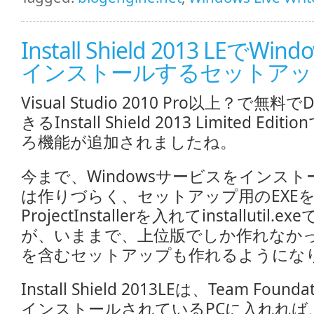
Install Shield 2013 LEでW
インストールするセットアッ
Visual Studio 2010 Pro以上？で無
きるInstall Shield 2013 Limited Edi
ろ機能が追加されましたね。
今まで、Windowsサービスをインス
は作りづらく、セットアップ用のEXE
ProjectInstallerを入れてinstallut
が、いままで、上位版でしか作れなかった
を含むセットアップも作れるようにな
Install Shield 2013LEは、Team Foundat
インストールされているPCに入れれば