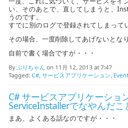
一度、これに気づいて、サービスをイ
い、そのあとで、直してしまうと、Insta
うのです。
すでに別のログで登録されてしまって
その場合、一度削除してあげないとな
自前で書く場合ですが・・・
By
ぶりちゃん
on 11月 12, 2013 at 7:47
Tagged:
C#
,
サービスアプリケーション
,
Even
C# サービスアプリケーショ
ServiceInstallerでなやんだこ
まあ、よくある話なのですが・・・