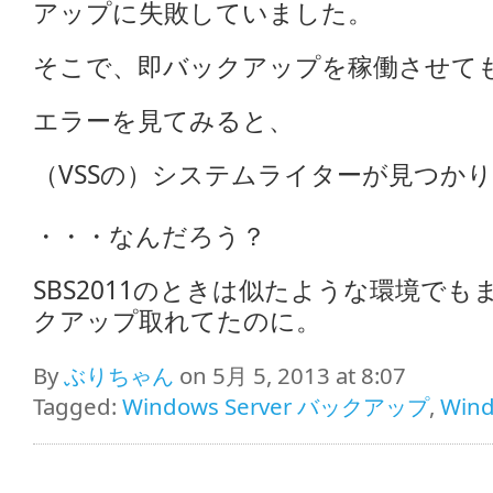
アップに失敗していました。
そこで、即バックアップを稼働させて
エラーを見てみると、
（VSSの）システムライターが見つか
・・・なんだろう？
SBS2011のときは似たような環境で
クアップ取れてたのに。
By
ぶりちゃん
on 5月 5, 2013 at 8:07
Tagged:
Windows Server バックアップ
,
Wind