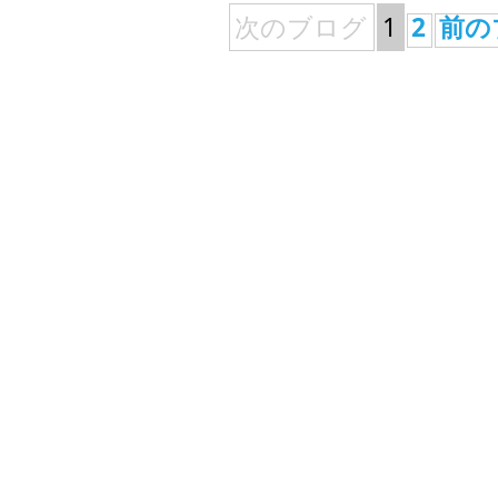
次のブログ
1
2
前の