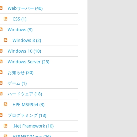
Webサーバー
(40)
CSS
(1)
Windows
(3)
Windows 8
(2)
Windows 10
(10)
Windows Server
(25)
お知らせ
(30)
ゲーム
(1)
ハードウェア
(18)
HPE MSR954
(3)
プログラミング
(18)
.Net Framework
(10)
ASP.NET/Mono
(26)