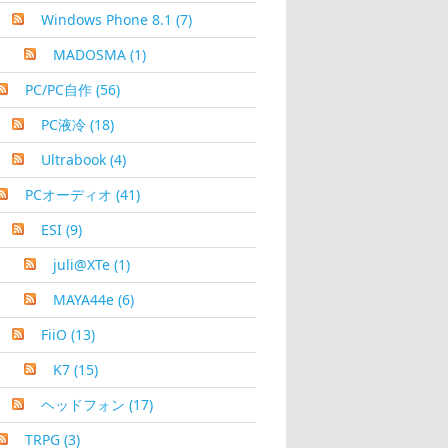
Windows Phone 8.1
(7)
MADOSMA
(1)
PC/PC自作
(56)
PC液冷
(18)
Ultrabook
(4)
PCオーディオ
(41)
ESI
(9)
juli@XTe
(1)
MAYA44e
(6)
FiiO
(13)
K7
(15)
ヘッドフォン
(17)
TRPG
(3)