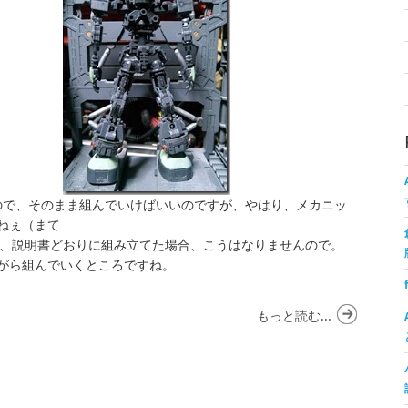
ので、そのまま組んでいけばいいのですが、やはり、メカニッ
ねぇ（まて
が、説明書どおりに組み立てた場合、こうはなりませんので。
がら組んでいくところですね。
もっと読む...