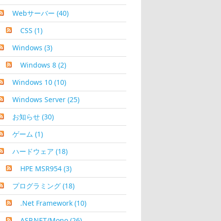
Webサーバー
(40)
CSS
(1)
Windows
(3)
Windows 8
(2)
Windows 10
(10)
Windows Server
(25)
お知らせ
(30)
ゲーム
(1)
ハードウェア
(18)
HPE MSR954
(3)
プログラミング
(18)
.Net Framework
(10)
ASP.NET/Mono
(26)