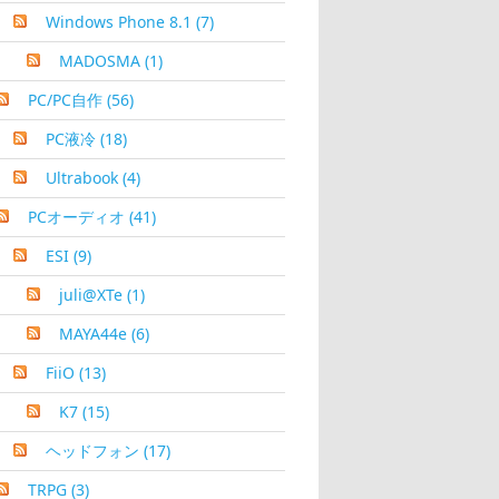
Windows Phone 8.1
(7)
MADOSMA
(1)
PC/PC自作
(56)
PC液冷
(18)
Ultrabook
(4)
PCオーディオ
(41)
ESI
(9)
juli@XTe
(1)
MAYA44e
(6)
FiiO
(13)
K7
(15)
ヘッドフォン
(17)
TRPG
(3)