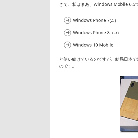
さて、私はまあ、Windows Mobile
Windows Phone 7(.5)
Windows Phone 8（.x)
Windows 10 Mobile
と使い続けているのですが、結局日本では
のです。