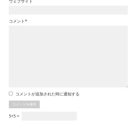
ウェブサイト
コメント*
コメントが追加された時に通知する
5+5 =