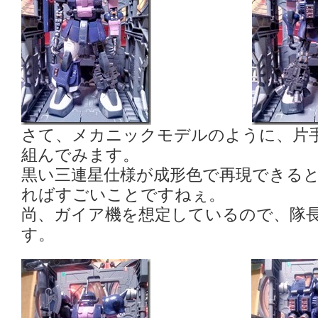
さて、メカニックモデルのように、片
組んでみます。
黒い三連星仕様が成形色で再現できる
ればすごいことですねぇ。
尚、ガイア機を想定しているので、隊
す。