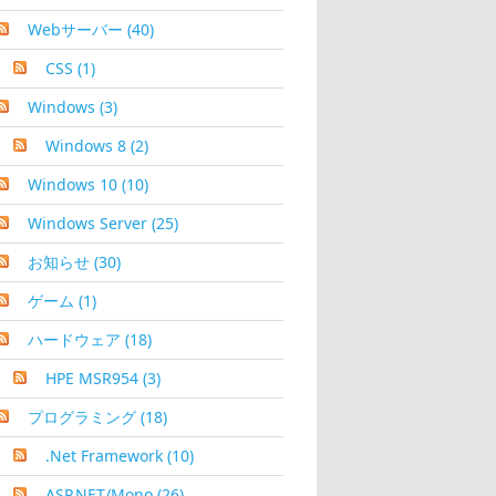
Webサーバー
(40)
CSS
(1)
Windows
(3)
Windows 8
(2)
Windows 10
(10)
Windows Server
(25)
お知らせ
(30)
ゲーム
(1)
ハードウェア
(18)
HPE MSR954
(3)
プログラミング
(18)
.Net Framework
(10)
ASP.NET/Mono
(26)