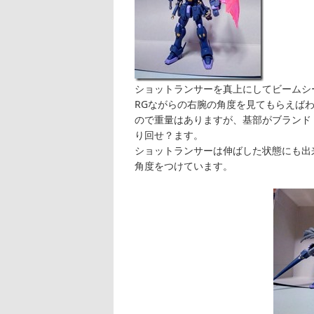
ショットランサーを真上にしてビームシ
RGながらの右腕の角度を見てもらえば
ので重量はありますが、基部がブランド
り回せ？ます。
ショットランサーは伸ばした状態にも出
角度をつけています。