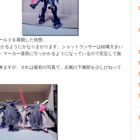
ールドを展開した状態。
わかるようにかなりまがります。ショットランサーは結構大きい
・マーカー基部に引っかかるようになっているので安定して振
来ますが、それは最初の写真で。左腕の下腕部を少しひねって