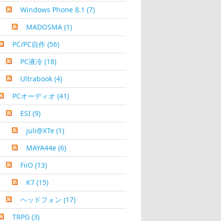
Windows Phone 8.1
(7)
MADOSMA
(1)
PC/PC自作
(56)
PC液冷
(18)
Ultrabook
(4)
PCオーディオ
(41)
ESI
(9)
juli@XTe
(1)
MAYA44e
(6)
FiiO
(13)
K7
(15)
ヘッドフォン
(17)
TRPG
(3)