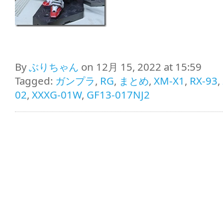
By
ぶりちゃん
on 12月 15, 2022 at 15:59
Tagged:
ガンプラ
,
RG
,
まとめ
,
XM-X1
,
RX-93
,
02
,
XXXG-01W
,
GF13-017NJ2